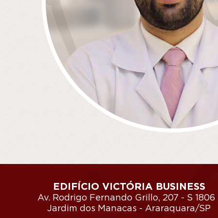
EDIFÍCIO VICTÓRIA BUSINESS
Av. Rodrigo Fernando Grillo, 207 - S 1806 
Jardim dos Manacas - Araraquara/SP