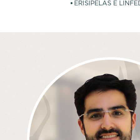
ERISIPELAS E LINF