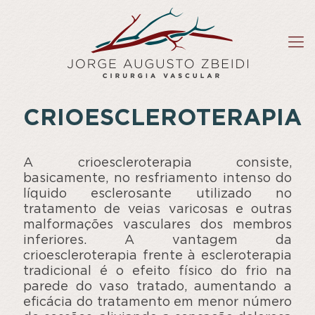
CRIOESCLEROTERAPIA
A crioescleroterapia consiste,
basicamente, no resfriamento intenso do
líquido esclerosante utilizado no
tratamento de veias varicosas e outras
malformações vasculares dos membros
inferiores. A vantagem da
crioescleroterapia frente à escleroterapia
tradicional é o efeito físico do frio na
parede do vaso tratado, aumentando a
eficácia do tratamento em menor número