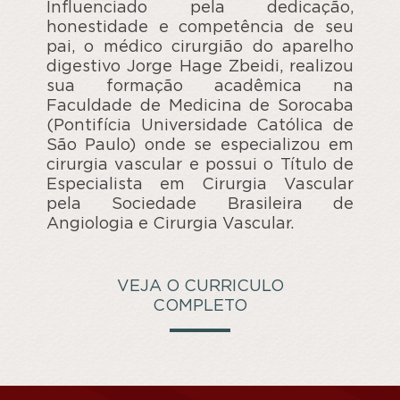
Influenciado pela dedicação,
honestidade e competência de seu
pai, o médico cirurgião do aparelho
digestivo Jorge Hage Zbeidi, realizou
sua formação acadêmica na
Faculdade de Medicina de Sorocaba
(Pontifícia Universidade Católica de
São Paulo) onde se especializou em
cirurgia vascular e possui o Título de
Especialista em Cirurgia Vascular
pela Sociedade Brasileira de
Angiologia e Cirurgia Vascular.
VEJA O CURRICULO
COMPLETO