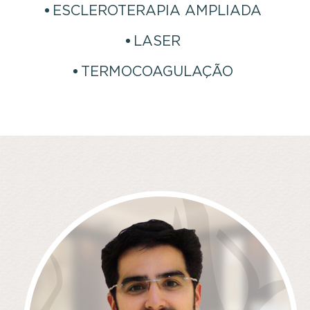
ESCLEROTERAPIA AMPLIADA
LASER
TERMOCOAGULAÇÃO