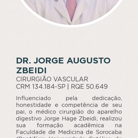
DR. JORGE AUGUSTO
ZBEIDI
CIRURGIÃO VASCULAR
CRM 134.184-SP | RQE 50.649
Influenciado pela dedicação,
honestidade e competência de seu
pai, o médico cirurgião do aparelho
digestivo Jorge Hage Zbeidi, realizou
sua formação acadêmica na
Faculdade de Medicina de Sorocaba