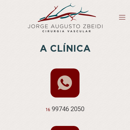
A CLÍNICA
99746 2050
16