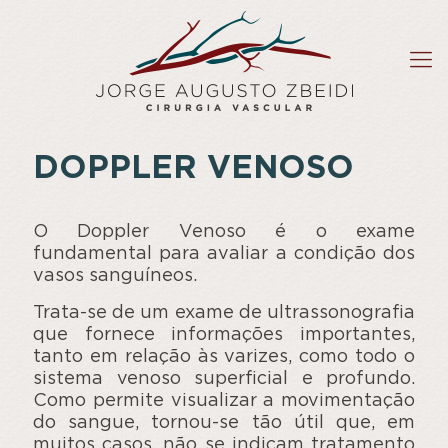
DOPPLER VENOSO
O Doppler Venoso é o exame
fundamental para avaliar a condição dos
vasos sanguíneos.
Trata-se de um exame de ultrassonografia
que fornece informações importantes,
tanto em relação às varizes, como todo o
sistema venoso superficial e profundo.
Como permite visualizar a movimentação
do sangue, tornou-se tão útil que, em
muitos casos, não se indicam tratamento