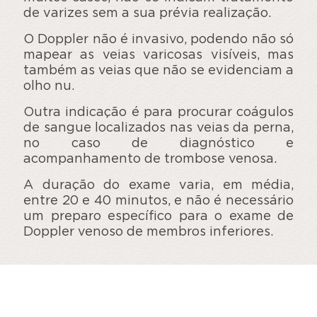
de varizes sem a sua prévia realização.
O Doppler não é invasivo, podendo não só
mapear as veias varicosas visíveis, mas
também as veias que não se evidenciam a
olho nu.
Outra indicação é para procurar coágulos
de sangue localizados nas veias da perna,
no caso de diagnóstico e
acompanhamento de trombose venosa.
A duração do exame varia, em média,
entre 20 e 40 minutos, e não é necessário
um preparo específico para o exame de
Doppler venoso de membros inferiores.