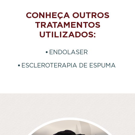
CONHEÇA OUTROS
TRATAMENTOS
UTILIZADOS:
ENDOLASER
ESCLEROTERAPIA DE ESPUMA