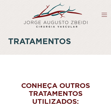
TRATAMENTOS
CONHEÇA OUTROS
TRATAMENTOS
UTILIZADOS: