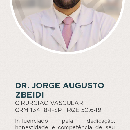
DR. JORGE AUGUSTO
ZBEIDI
CIRURGIÃO VASCULAR
CRM 134.184-SP | RQE 50.649
Influenciado pela dedicação,
honestidade e competência de seu