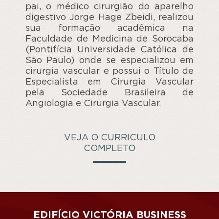
pai, o médico cirurgião do aparelho
digestivo Jorge Hage Zbeidi, realizou
sua formação acadêmica na
Faculdade de Medicina de Sorocaba
(Pontifícia Universidade Católica de
São Paulo) onde se especializou em
cirurgia vascular e possui o Título de
Especialista em Cirurgia Vascular
pela Sociedade Brasileira de
Angiologia e Cirurgia Vascular.
VEJA O CURRICULO
COMPLETO
EDIFÍCIO VICTÓRIA BUSINESS