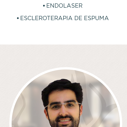
ENDOLASER
ESCLEROTERAPIA DE ESPUMA